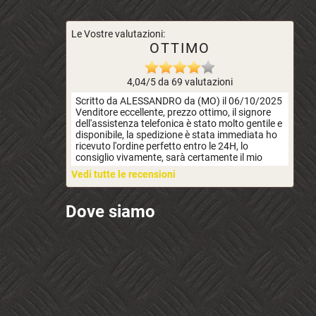
Le Vostre valutazioni:
OTTIMO
4,04/5 da 69 valutazioni
Scritto da ALESSANDRO da (MO) il 06/10/2025
Venditore eccellente, prezzo ottimo, il signore
dell'assistenza telefonica è stato molto gentile e
disponibile, la spedizione è stata immediata ho
ricevuto l'ordine perfetto entro le 24H, lo
consiglio vivamente, sarà certamente il mio
Vedi tutte le recensioni
Dove siamo