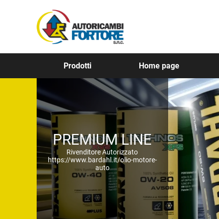
Prodotti
Home page
PREMIUM LINE
Rivenditore Autorizzato
https://www.bardahl.it/olio-motore-
auto