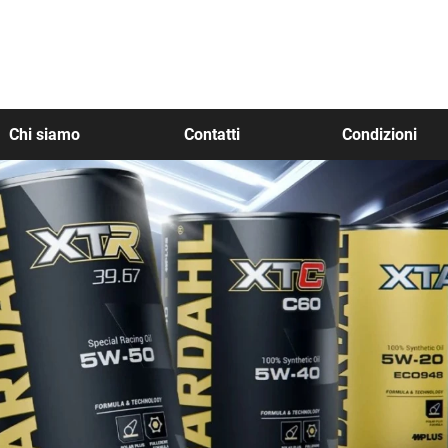
Chi siamo
Contatti
Condizioni