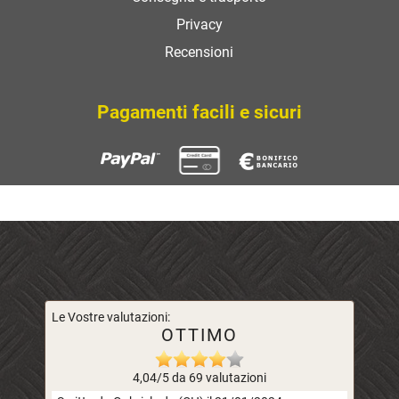
Privacy
Recensioni
Pagamenti facili e sicuri
Le Vostre valutazioni:
OTTIMO
4,04/5 da 69 valutazioni