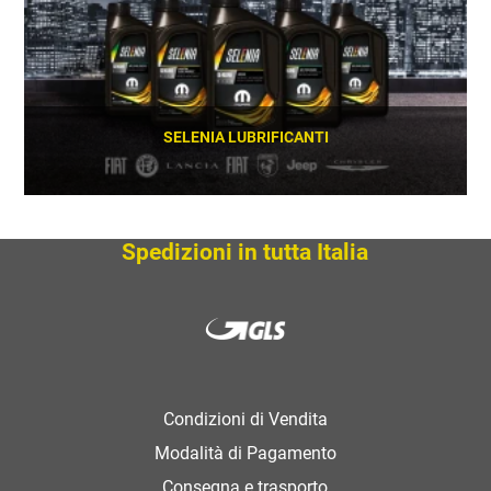
SELENIA LUBRIFICANTI
SCOPRI
Spedizioni in tutta Italia
Condizioni di Vendita
Modalità di Pagamento
Consegna e trasporto