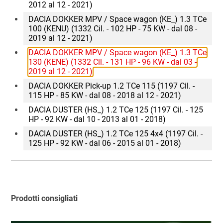
2012 al 12 - 2021)
DACIA DOKKER MPV / Space wagon (KE_) 1.3 TCe
100 (KENU) (1332 Cil. - 102 HP - 75 KW - dal 08 -
2019 al 12 - 2021)
DACIA DOKKER MPV / Space wagon (KE_) 1.3 TCe
130 (KENE) (1332 Cil. - 131 HP - 96 KW - dal 03 -
2019 al 12 - 2021)
DACIA DOKKER Pick-up 1.2 TCe 115 (1197 Cil. -
115 HP - 85 KW - dal 08 - 2018 al 12 - 2021)
DACIA DUSTER (HS_) 1.2 TCe 125 (1197 Cil. - 125
HP - 92 KW - dal 10 - 2013 al 01 - 2018)
DACIA DUSTER (HS_) 1.2 TCe 125 4x4 (1197 Cil. -
125 HP - 92 KW - dal 06 - 2015 al 01 - 2018)
Prodotti consigliati