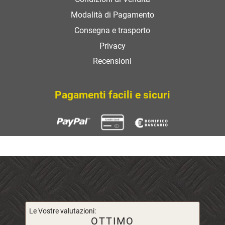
Modalità di Pagamento
Consegna e trasporto
Privacy
Recensioni
Pagamenti facili e sicuri
Le Vostre valutazioni:
OTTIMO