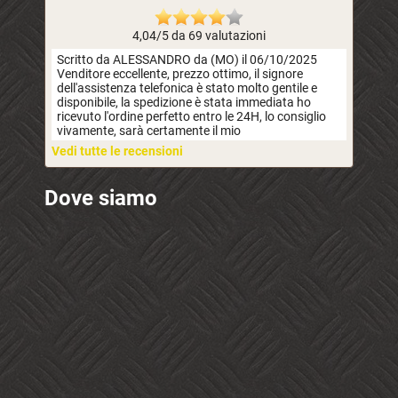
4,04/5 da 69 valutazioni
Scritto da ALESSANDRO da (MO) il 06/10/2025
Venditore eccellente, prezzo ottimo, il signore
dell'assistenza telefonica è stato molto gentile e
disponibile, la spedizione è stata immediata ho
ricevuto l'ordine perfetto entro le 24H, lo consiglio
vivamente, sarà certamente il mio
Vedi tutte le recensioni
Dove siamo