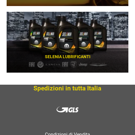
SCOPRI
SELENIA LUBRIFICANTI
SCOPRI
Spedizioni in tutta Italia
Condizioni di Vendita