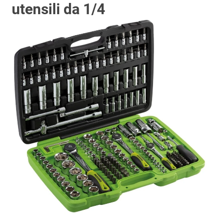
utensili da 1/4