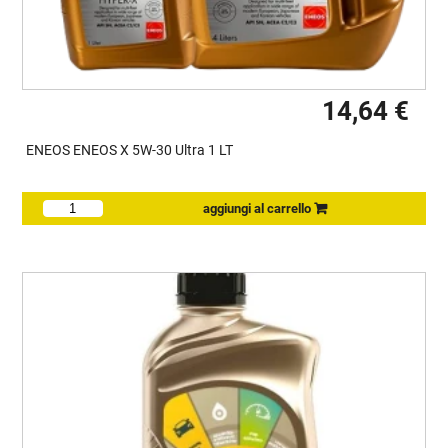
14,64 €
ENEOS ENEOS X 5W-30 Ultra 1 LT