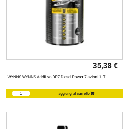
35,38 €
WYNNS WYNNS Additivo DP7 Diesel Power 7 azioni 1LT