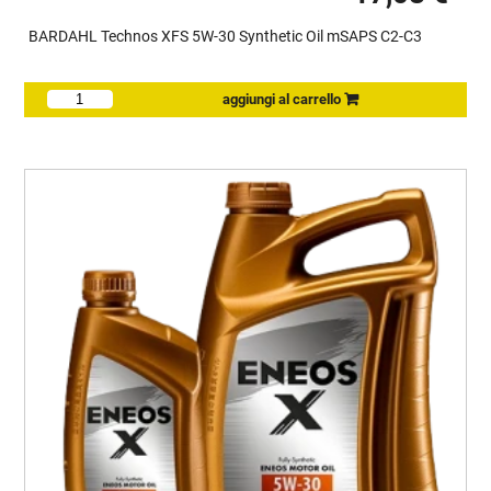
BARDAHL Technos XFS 5W-30 Synthetic Oil mSAPS C2-C3