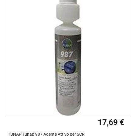
17,69 €
TUNAP Tunap 987 Agente Attivo per SCR