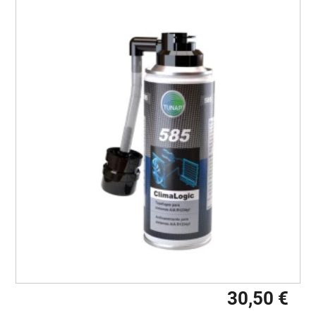
30,50 €