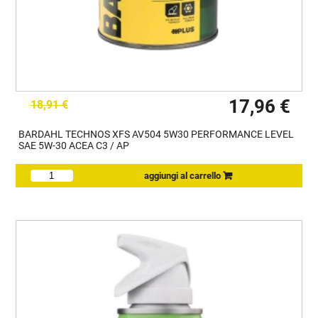
17,96 €
18,91 €
BARDAHL TECHNOS XFS AV504 5W30 PERFORMANCE LEVEL
SAE 5W-30 ACEA C3 / AP