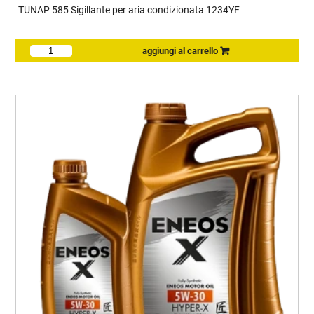
TUNAP 585 Sigillante per aria condizionata 1234YF