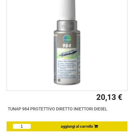
20,13 €
TUNAP 984 PROTETTIVO DIRETTO INIETTORI DIESEL