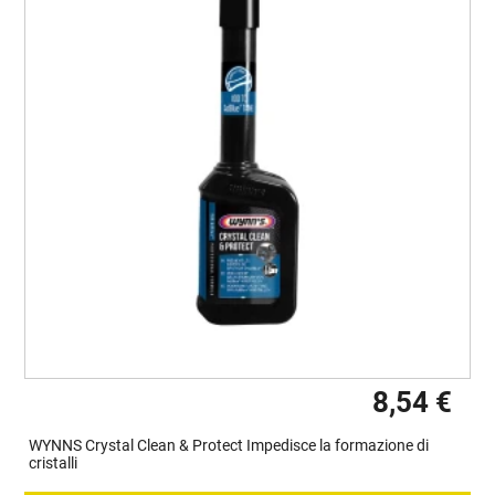
8,54 €
WYNNS Crystal Clean & Protect Impedisce la formazione di
cristalli