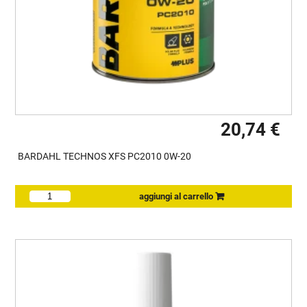
20,74 €
BARDAHL TECHNOS XFS PC2010 0W-20