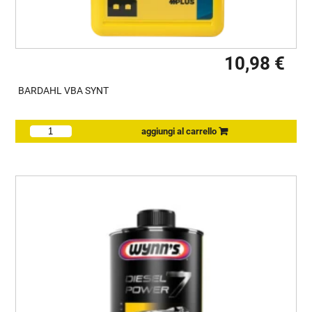
10,98 €
BARDAHL VBA SYNT