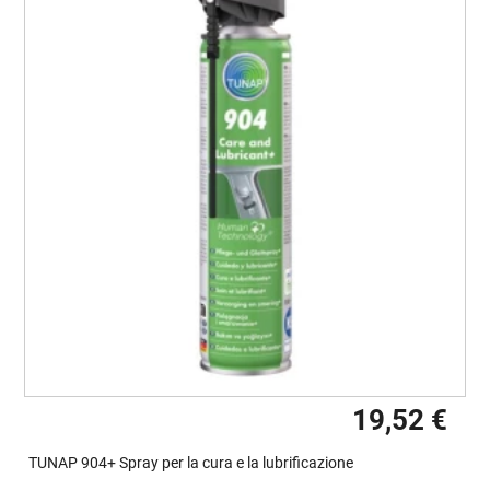
19,52 €
TUNAP 904+ Spray per la cura e la lubrificazione