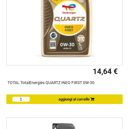
14,64 €
TOTAL TotalEnergies QUARTZ INEO FIRST 0W-30