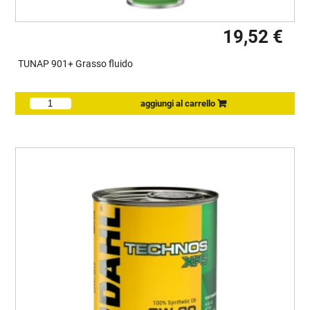
19,52 €
TUNAP 901+ Grasso fluido