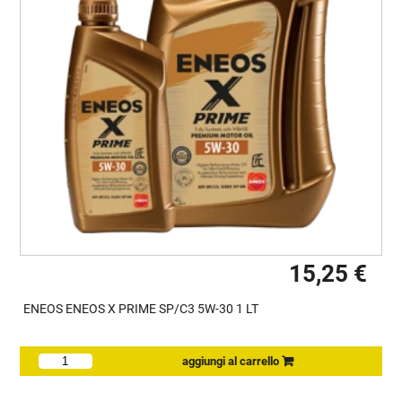
15,25 €
ENEOS ENEOS X PRIME SP/C3 5W-30 1 LT