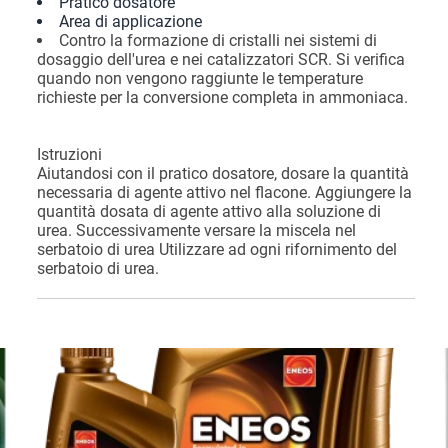
Pratico dosatore
Area di applicazione
Contro la formazione di cristalli nei sistemi di
dosaggio dell'urea e nei catalizzatori SCR. Si verifica
quando non vengono raggiunte le temperature
richieste per la conversione completa in ammoniaca.
Istruzioni
Aiutandosi con il pratico dosatore, dosare la quantità
necessaria di agente attivo nel flacone. Aggiungere la
quantità dosata di agente attivo alla soluzione di
urea. Successivamente versare la miscela nel
serbatoio di urea Utilizzare ad ogni rifornimento del
serbatoio di urea.