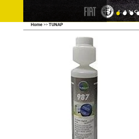
Home
>>
TUNAP