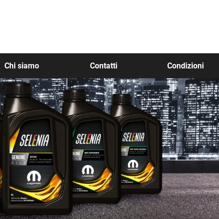
Chi siamo
Contatti
Condizioni