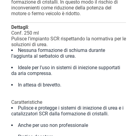
formazione di cristalli. In questo modo il rischio di
inconvenienti come riduzione della potenza del
motore o fermo veicolo è ridotto.
Dettagli
:
Conf. 250 ml
Pulisce l'impianto SCR rispettando la normativa per le
soluzioni di urea.
Nessuna formazione di schiuma durante
l'aggiunta al serbatoio di urea.
Ideale per l'uso in sistemi di iniezione supportati
da aria compressa.
In attesa di brevetto.
Caratteristiche
Pulisce e protegge i sistemi di iniezione di urea e i
catalizzatori SCR dalla formazione di cristalli.
Anche per uso non professionale