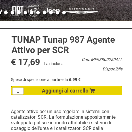
TUNAP Tunap 987 Agente
Attivo per SCR
€ 17,69
Cod: MF98800250ALL
Iva inclusa
Disponibile
Spese di spedizione a partire da
6.99 €
Agente attivo per un uso regolare in sistemi con
catalizzatori SCR. La formulazione appositamente
sviluppata pulisce in modo affidabile i sistemi di
dosaggio dell'urea e i catalizzatori SCR dalla