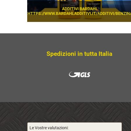
ADDITIVI BARDAHL
HTTPS://WWW.BARDAHLADDITIVI.IT/ADDITIVI/BENZIN
SCOPRI
Spedizioni in tutta Italia
Le Vostre valutazioni: