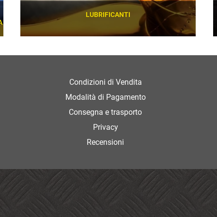
LUBRIFICANTI
A
SCOPRI
Condizioni di Vendita
Modalità di Pagamento
Consegna e trasporto
Privacy
Recensioni