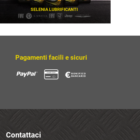
SELENIA LUBRIFICANTI
SCOPRI
Pagamenti facili e sicuri
Contattaci