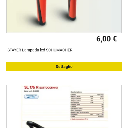
6,00 €
STAYER Lampada led SCHUMACHER
Dettaglio