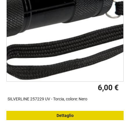
6,00 €
SILVERLINE 257229 UV - Torcia, colore: Nero
Dettaglio