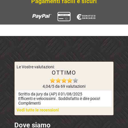
Pagamenti facili e sicuri
Le Vostre valutazioni:
OTTIMO
4,04/5 da 69 valutazioni
Scritto da jury da (AP) il 01/08/2025
Efficenti e velocissimi . Soddisfatto è dire poco!
Complimenti
Vedi tutte le recensioni
Dove siamo