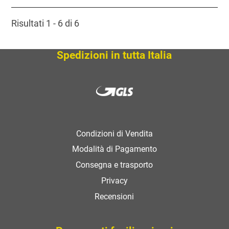
Risultati 1 - 6 di 6
Spedizioni in tutta Italia
Condizioni di Vendita
Modalità di Pagamento
Consegna e trasporto
Privacy
Recensioni