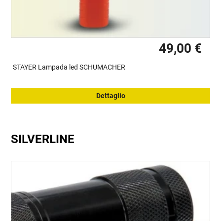
49,00 €
STAYER Lampada led SCHUMACHER
Dettaglio
SILVERLINE