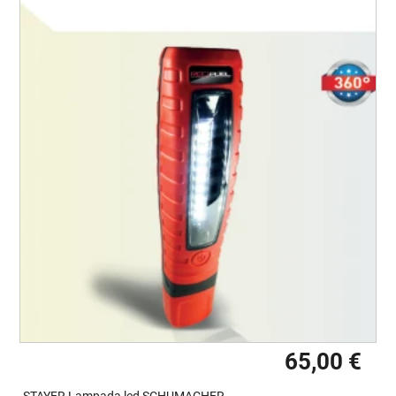
65,00 €