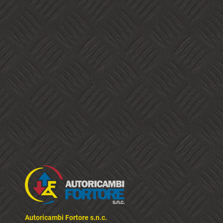
Autoricambi Fortore s.n.c.