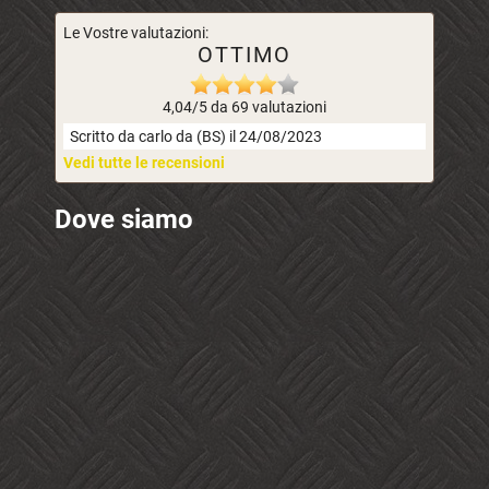
Le Vostre valutazioni:
OTTIMO
4,04/5 da 69 valutazioni
Scritto da carlo da (BS) il 24/08/2023
Vedi tutte le recensioni
Dove siamo