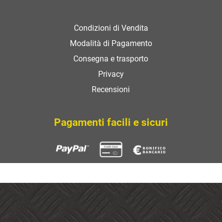
Condizioni di Vendita
Modalità di Pagamento
Consegna e trasporto
Privacy
Recensioni
Pagamenti facili e sicuri