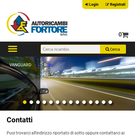
Login
Registrati
0
VANGUARD
Contatti
Puoi trovarci all'indirizzo riportato di sotto oppure contattarci ai