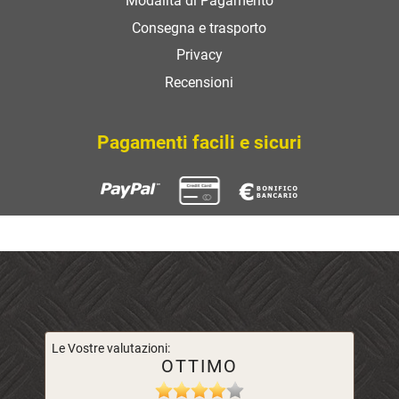
Modalità di Pagamento
Consegna e trasporto
Privacy
Recensioni
Pagamenti facili e sicuri
Le Vostre valutazioni:
OTTIMO