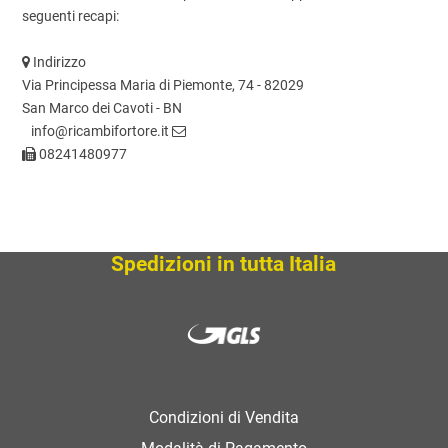
seguenti recapi:
Indirizzo
Via Principessa Maria di Piemonte, 74 - 82029
San Marco dei Cavoti - BN
info@ricambifortore.it
08241480977
Spedizioni in tutta Italia
Condizioni di Vendita