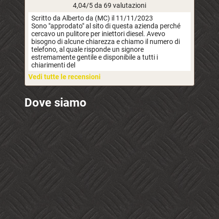
4,04/5 da 69 valutazioni
Scritto da Alberto da (MC) il 11/11/2023
Sono "approdato" al sito di questa azienda perché
cercavo un pulitore per iniettori diesel. Avevo
bisogno di alcune chiarezza e chiamo il numero di
telefono, al quale risponde un signore
estremamente gentile e disponibile a tutti i
chiarimenti del
Vedi tutte le recensioni
Dove siamo